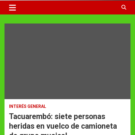
INTERÉS GENERAL
Tacuarembó: siete personas
heridas en vuelco de camioneta