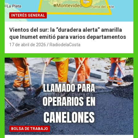
INTERÉS GENERAL
Vientos del sur: la “duradera alerta” amarilla
que Inumet emitió para varios departamentos
17 de abril de 2026
RadiodelaCosta
BOLSA DE TRABAJO