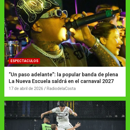
ESPECTACULOS
“Un paso adelante”: la popular banda de plena
La Nueva Escuela saldrá en el carnaval 2027
17 de abril de 2026
RadiodelaCosta