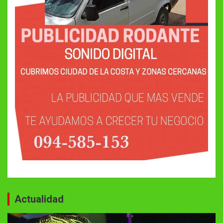
Actualidad