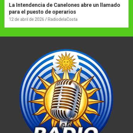
La Intendencia de Canelones abre un llamado
para el puesto de operarios
12 de abril de 2026
RadiodelaCosta