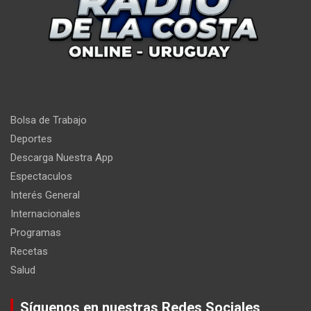
Bolsa de Trabajo
Deportes
Descarga Nuestra App
Espectaculos
Interés General
Internacionales
Programas
Recetas
Salud
Síguenos en nuestras Redes Sociales