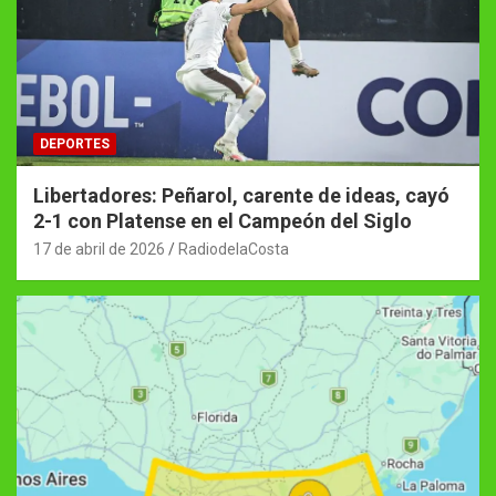
DEPORTES
Libertadores: Peñarol, carente de ideas, cayó
2-1 con Platense en el Campeón del Siglo
17 de abril de 2026
RadiodelaCosta