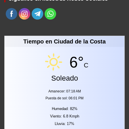
Tiempo en Ciudad de la Costa
6°
C
Soleado
Amanecer: 07:18 AM
Puesta de sol: 06:01 PM
Humedad: 82%
Viento: 6.8 Kmph
Lluvia: 17%